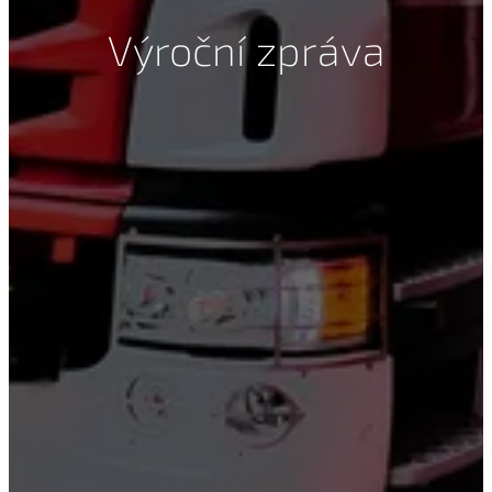
Výroční zpráva