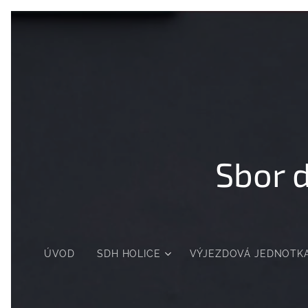
Sbor 
ÚVOD
SDH HOLICE
VÝJEZDOVÁ JEDNOTK