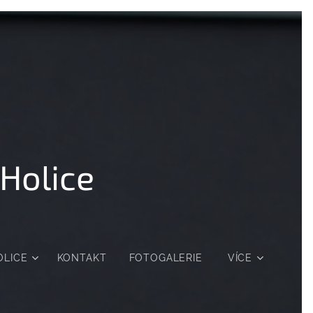
Holice
OLICE
KONTAKT
FOTOGALERIE
VÍCE